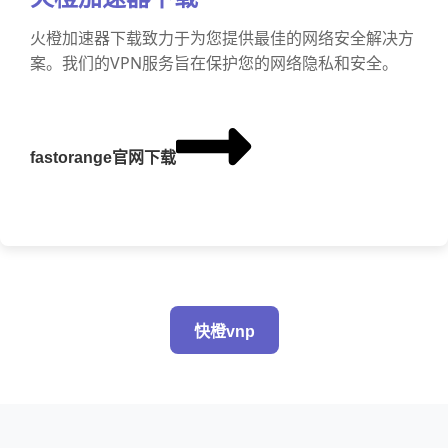
火橙加速器下载致力于为您提供最佳的网络安全解决方
案。我们的VPN服务旨在保护您的网络隐私和安全。
fastorange官网下载
快橙vnp