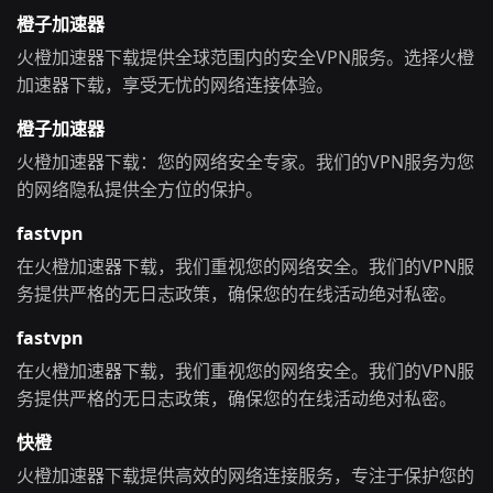
橙子加速器
火橙加速器下载提供全球范围内的安全VPN服务。选择火橙
加速器下载，享受无忧的网络连接体验。
橙子加速器
火橙加速器下载：您的网络安全专家。我们的VPN服务为您
的网络隐私提供全方位的保护。
fastvpn
在火橙加速器下载，我们重视您的网络安全。我们的VPN服
务提供严格的无日志政策，确保您的在线活动绝对私密。
fastvpn
在火橙加速器下载，我们重视您的网络安全。我们的VPN服
务提供严格的无日志政策，确保您的在线活动绝对私密。
快橙
火橙加速器下载提供高效的网络连接服务，专注于保护您的