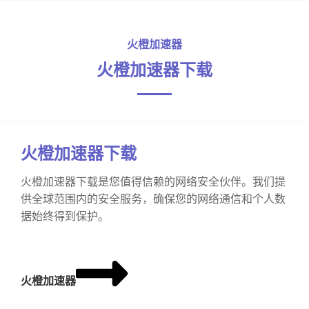
火橙加速器
火橙加速器下载
火橙加速器下载
火橙加速器下载是您值得信赖的网络安全伙伴。我们提
供全球范围内的安全服务，确保您的网络通信和个人数
据始终得到保护。
火橙加速器