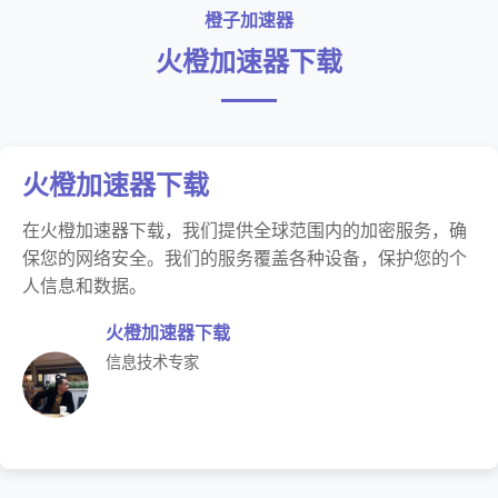
橙子加速器
火橙加速器下载
火橙加速器下载
在火橙加速器下载，我们提供全球范围内的加密服务，确
保您的网络安全。我们的服务覆盖各种设备，保护您的个
人信息和数据。
火橙加速器下载
信息技术专家