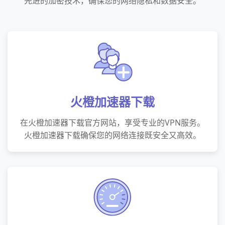
先进的加密技术，确保您的网络隐私和数据安全。
火橙加速器下载
在火橙加速器下载官方网站，享受专业的VPN服务。
火橙加速器下载确保您的网络连接既安全又高效。