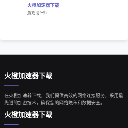
火橙加速器下载
游戏设计师
火橙加速器下载
在火橙加速器下载，我们提供高效的网络连接服务，采用最
先进的加密技术，确保您的网络隐私和数据安全。
火橙加速器下载