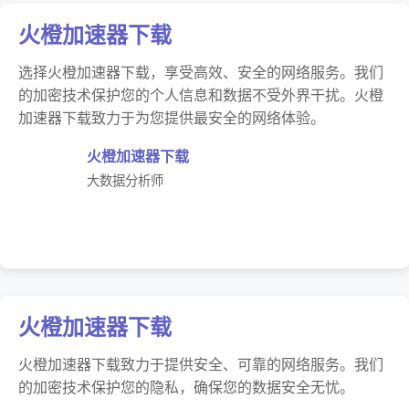
火橙加速器下载
选择火橙加速器下载，享受高效、安全的网络服务。我们
的加密技术保护您的个人信息和数据不受外界干扰。火橙
加速器下载致力于为您提供最安全的网络体验。
火橙加速器下载
大数据分析师
火橙加速器下载
火橙加速器下载致力于提供安全、可靠的网络服务。我们
的加密技术保护您的隐私，确保您的数据安全无忧。