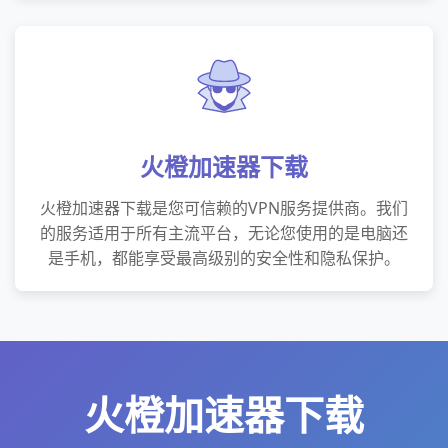
火橙加速器下载
火橙加速器下载是您可信赖的VPN服务提供商。我们
的服务适用于所有主流平台，无论您使用的是电脑还
是手机，都能享受最高级别的安全性和隐私保护。
火橙加速器下载