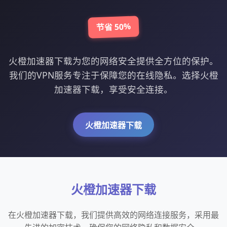
节省 50%
火橙加速器下载为您的网络安全提供全方位的保护。
我们的VPN服务专注于保障您的在线隐私。选择火橙
加速器下载，享受安全连接。
火橙加速器下载
火橙加速器下载
在火橙加速器下载，我们提供高效的网络连接服务，采用最