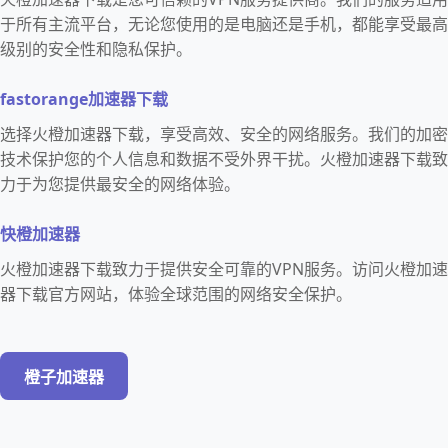
于所有主流平台，无论您使用的是电脑还是手机，都能享受最高
级别的安全性和隐私保护。
fastorange加速器下载
选择火橙加速器下载，享受高效、安全的网络服务。我们的加密
技术保护您的个人信息和数据不受外界干扰。火橙加速器下载致
力于为您提供最安全的网络体验。
快橙加速器
火橙加速器下载致力于提供安全可靠的VPN服务。访问火橙加速
器下载官方网站，体验全球范围的网络安全保护。
橙子加速器