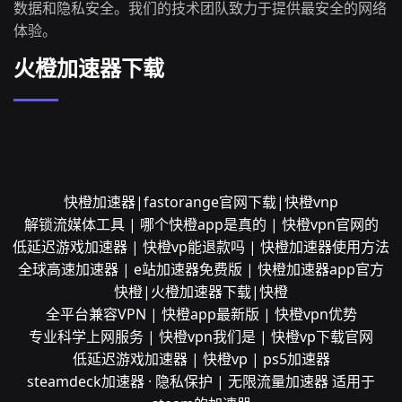
数据和隐私安全。我们的技术团队致力于提供最安全的网络
体验。
火橙加速器下载
快橙加速器|fastorange官网下载|快橙vnp
解锁流媒体工具 | 哪个快橙app是真的 | 快橙vpn官网的
低延迟游戏加速器 | 快橙vp能退款吗 | 快橙加速器使用方法
全球高速加速器 | e站加速器免费版 | 快橙加速器app官方
快橙|火橙加速器下载|快橙
全平台兼容VPN | 快橙app最新版 | 快橙vpn优势
专业科学上网服务 | 快橙vpn我们是 | 快橙vp下载官网
低延迟游戏加速器 | 快橙vp | ps5加速器
steamdeck加速器 · 隐私保护 | 无限流量加速器 适用于