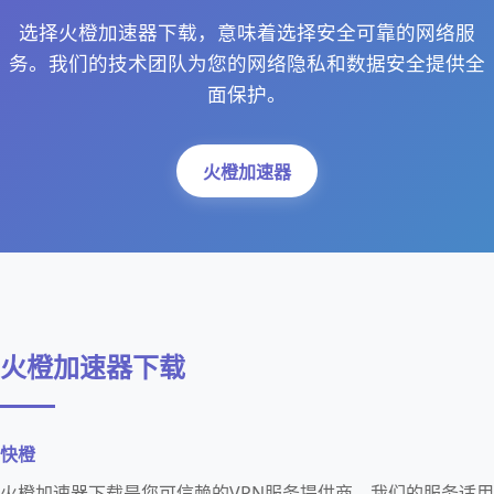
选择火橙加速器下载，意味着选择安全可靠的网络服
务。我们的技术团队为您的网络隐私和数据安全提供全
面保护。
火橙加速器
火橙加速器下载
快橙
火橙加速器下载是您可信赖的VPN服务提供商。我们的服务适用