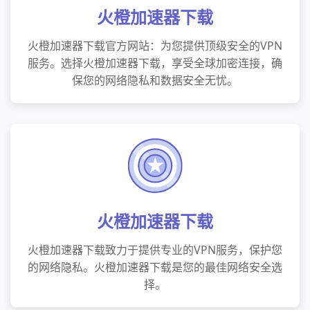
火橙加速器下载
火橙加速器下载官方网站：为您提供顶级安全的VPN
服务。选择火橙加速器下载，享受全球加密连接，确
保您的网络隐私和数据安全无忧。
火橙加速器下载
火橙加速器下载致力于提供专业的VPN服务，保护您
的网络隐私。火橙加速器下载是您的最佳网络安全选
择。