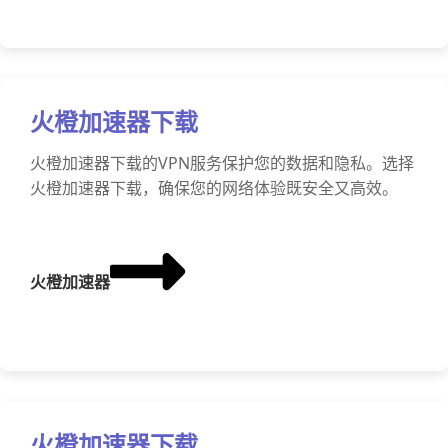
火橙加速器下载
火橙加速器下载的VPN服务保护您的数据和隐私。选择
火橙加速器下载，确保您的网络体验既安全又高效。
火橙加速器
火橙加速器下载