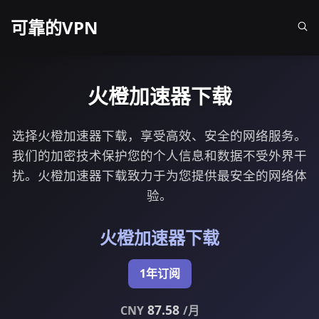
可靠的VPN
火橙加速器下载
选择火橙加速器下载，享受高效、安全的网络服务。
我们的加密技术保护您的个人信息和数据不受外界干
扰。火橙加速器下载致力于为您提供最安全的网络体
验。
火橙加速器下载
1年订阅
87.58
CNY
/月